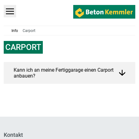
Info
Carport
CARPORT
Kann ich an meine Fertiggarage einen Carport
anbauen?
Kontakt