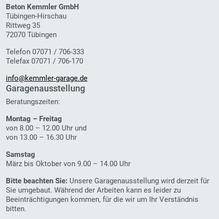
Beton Kemmler GmbH
Tübingen-Hirschau
Rittweg 35
72070 Tübingen
Telefon 07071 / 706-333
Telefax 07071 / 706-170
info@kemmler-garage.de
Garagenausstellung
Beratungszeiten:
Montag – Freitag
von 8.00 – 12.00 Uhr und
von 13.00 – 16.30 Uhr
Samstag
März bis Oktober von 9.00 – 14.00 Uhr
Bitte beachten Sie:
Unsere Garagenausstellung wird derzeit für
Sie umgebaut. Während der Arbeiten kann es leider zu
Beeinträchtigungen kommen, für die wir um Ihr Verständnis
bitten.