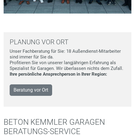
PLANUNG VOR ORT
Unser Fachberatung für Sie: 18 Außendienst-Mitarbeiter
sind immer für Sie da.
Profitieren Sie von unserer langjährigen Erfahrung als
Spezialist für Garagen. Wir überlassen nichts dem Zufall.
Ihre persönliche Ansprechperson in Ihrer Region:
Beratung vor Ort
BETON KEMMLER GARAGEN
BERATUNGS-SERVICE