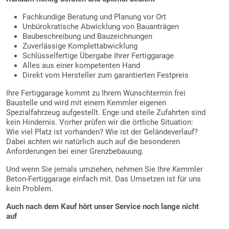
Fachkundige Beratung und Planung vor Ort
Unbürokratische Abwicklung von Bauanträgen
Baubeschreibung und Bauzeichnungen
Zuverlässige Komplettabwicklung
Schlüsselfertige Übergabe Ihrer Fertiggarage
Alles aus einer kompetenten Hand
Direkt vom Hersteller zum garantierten Festpreis
Ihre Fertiggarage kommt zu Ihrem Wunschtermin frei
Baustelle und wird mit einem Kemmler eigenen
Spezialfahrzeug aufgestellt. Enge und steile Zufahrten sind
kein Hindernis. Vorher prüfen wir die örtliche Situation:
Wie viel Platz ist vorhanden? Wie ist der Geländeverlauf?
Dabei achten wir natürlich auch auf die besonderen
Anforderungen bei einer Grenzbebauung.
Und wenn Sie jemals umziehen, nehmen Sie Ihre Kemmler
Beton-Fertiggarage einfach mit. Das Umsetzen ist für uns
kein Problem.
Auch nach dem Kauf hört unser Service noch lange nicht
auf