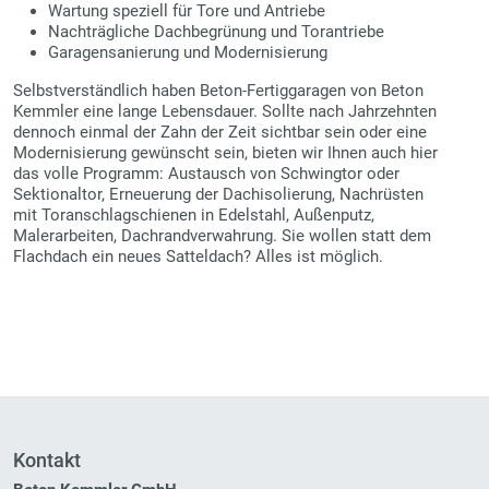
Wartung speziell für Tore und Antriebe
Nachträgliche Dachbegrünung und Torantriebe
Garagensanierung und Modernisierung
Selbstverständlich haben Beton-Fertiggaragen von Beton
Kemmler eine lange Lebensdauer. Sollte nach Jahrzehnten
dennoch einmal der Zahn der Zeit sichtbar sein oder eine
Modernisierung gewünscht sein, bieten wir Ihnen auch hier
das volle Programm: Austausch von Schwingtor oder
Sektionaltor, Erneuerung der Dachisolierung, Nachrüsten
mit Toranschlagschienen in Edelstahl, Außenputz,
Malerarbeiten, Dachrandverwahrung. Sie wollen statt dem
Flachdach ein neues Satteldach? Alles ist möglich.
Kontakt