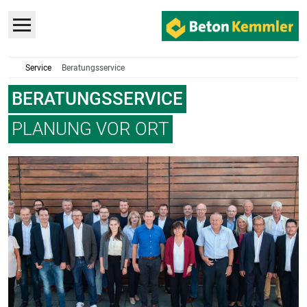
Service
Beratungsservice
BERATUNGSSERVICE
PLANUNG VOR ORT